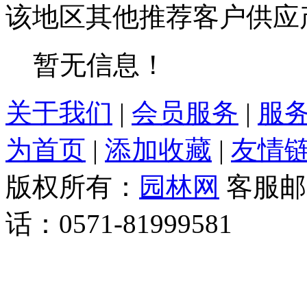
该地区其他推荐客户供应
暂无信息！
关于我们
|
会员服务
|
服
为首页
|
添加收藏
|
友情
版权所有：
园林网
客服邮箱：
话：0571-81999581