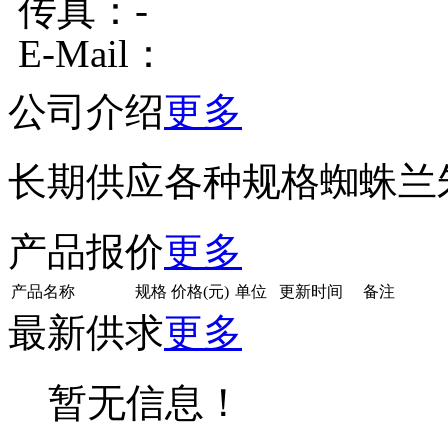
传真：-
E-Mail：
公司介绍
更多
长期供应各种规格蜘蛛兰
产品报价
更多
产品名称
规格
价格(元)
单位
更新时间
备注
最新供求
更多
暂无信息！